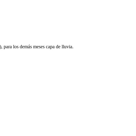
), para los demás meses capa de lluvia.