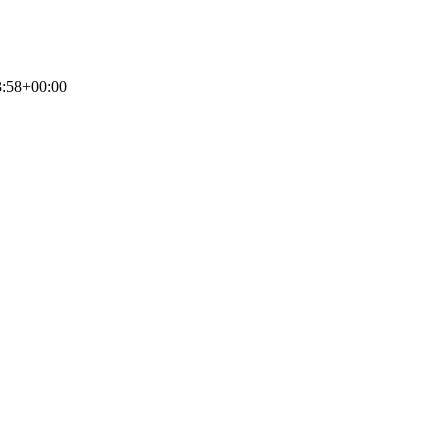
3:58+00:00